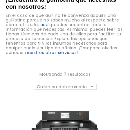
con nosotros!
En el caso de que aún no te convenza adquirir una
guillotina po
rque no sabes mucho al respecto sobre
cómo utilizarla,
aquí
puedes encontrar toda la
información que necesitas. Asimismo, puedes leer las
fichas técnicas de cada una de ellas para facilitar tu
proceso de selección. Explora las opciones que
tenemos para ti y los insumos necesarios para
equipar cualquier tipo de oficina. ¡Tampoco olvides
conocer
nuestros otros servicios
!
Mostrando 7 resultados
Orden predeterminado