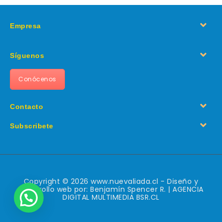
Empresa
Síguenos
Conócenos
Contacto
Subscribete
Copyright © 2026 www.nuevaliada.cl - Diseño y
desarrollo web por: Benjamín Spencer R. | AGENCIA
DIGITAL MULTIMEDIA BSR.CL