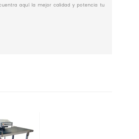
uentra aquí la mejor calidad y potencia tu