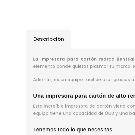
Descripción
La
impresora para cartón marca Bentsai
elemento donde quieras plasmar tu marca. Pe
Además, es un equipo fácil de usar gracias a
Una impresora para cartón de alto r
Esta increíble impresora de cartón viene co
equipo tiene una capacidad de 8GB y una bat
Tenemos todo lo que necesitas