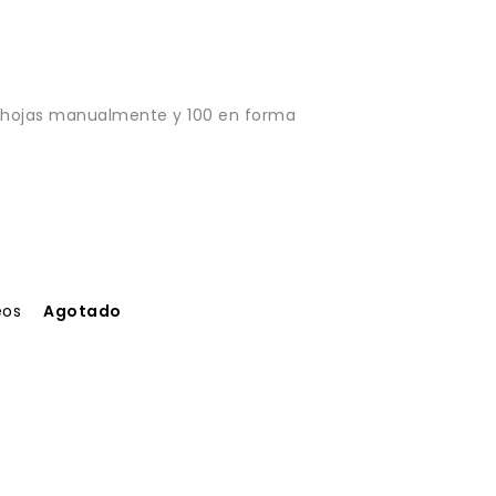
 hojas manualmente y 100 en forma
eos
Agotado