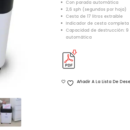
Con parada automática
2,6 sph (segundos por hoja)
Cesta de 17 litros extraible
Indicador de cesta completa
Capacidad de destrucción: 9
automática
Añadir A La Lista De Des