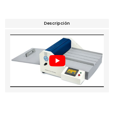
Descripción