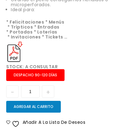
microperforados.
Ideal para:
* Felicitaciones * Menús
* Trípticos * Entradas
* Portadas * Loterías
* Invitaciones * Tickets …
STOCK: A CONSULTAR
DESPACHO 90-120 DÍAS
AGREGAR AL CARRITO
Añadir A La Lista De Deseos