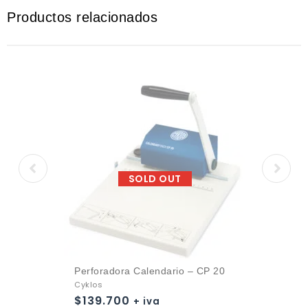
Productos relacionados
SOLD OUT
Perforadora Calendario – CP 20
Cyklos
$
139.700
+ iva