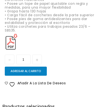
• Posee un tope de papel ajustable con regla y
medidas, para una mayor flexibilidad
• Grapa hasta 130 hojas
• Carga fácil de corchetes desde la parte superior
• Posee pies de goma antideslizantes para dar
estabilidad y protección al escritorio
• Utiliza corchetes para trabajos pesados 23/6 –
SBS35.
AGREGAR AL CARRITO
Añadir A La Lista De Deseos
Productos relacionados