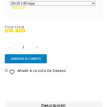
$16.600
Final total
$16.600
AGREGAR AL CARRITO
Añadir A La Lista De Deseos
Descripción