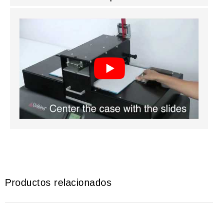
Productos relacionados